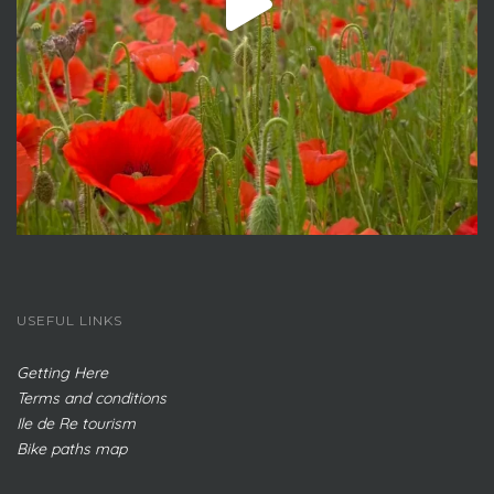
USEFUL LINKS
Getting Here
Terms and conditions
Ile de Re tourism
Bike paths map