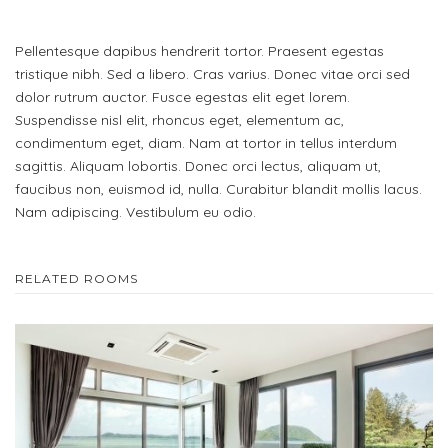
Pellentesque dapibus hendrerit tortor. Praesent egestas
tristique nibh. Sed a libero. Cras varius. Donec vitae orci sed
dolor rutrum auctor. Fusce egestas elit eget lorem.
Suspendisse nisl elit, rhoncus eget, elementum ac,
condimentum eget, diam. Nam at tortor in tellus interdum
sagittis. Aliquam lobortis. Donec orci lectus, aliquam ut,
faucibus non, euismod id, nulla. Curabitur blandit mollis lacus.
Nam adipiscing. Vestibulum eu odio.
RELATED ROOMS