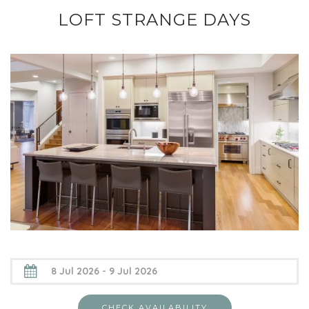
LOFT STRANGE DAYS